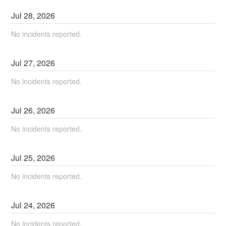
Jul
28
,
2026
No incidents reported.
Jul
27
,
2026
No incidents reported.
Jul
26
,
2026
No incidents reported.
Jul
25
,
2026
No incidents reported.
Jul
24
,
2026
No incidents reported.