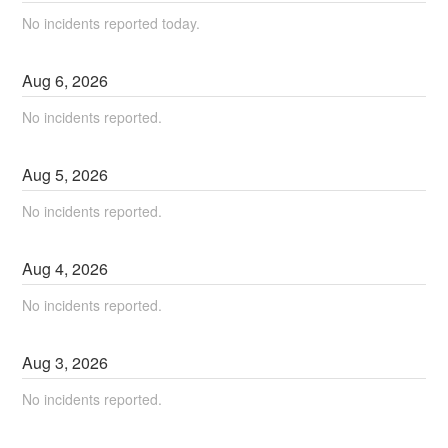
No incidents reported today.
Aug
6
,
2026
No incidents reported.
Aug
5
,
2026
No incidents reported.
Aug
4
,
2026
No incidents reported.
Aug
3
,
2026
No incidents reported.