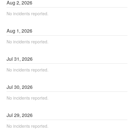
Aug
2
,
2026
No incidents reported.
Aug
1
,
2026
No incidents reported.
Jul
31
,
2026
No incidents reported.
Jul
30
,
2026
No incidents reported.
Jul
29
,
2026
No incidents reported.