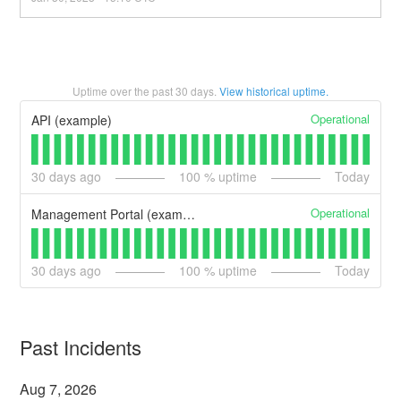
Uptime over the past
30
days.
View historical uptime.
Operational
API (example)
30
days ago
100
% uptime
Today
Operational
Management Portal (example)
30
days ago
100
% uptime
Today
Past Incidents
Aug
7
,
2026